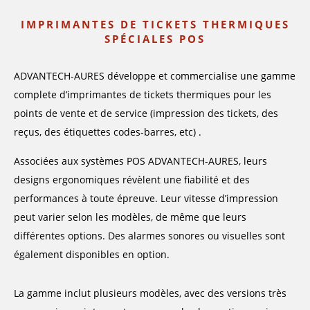
IMPRIMANTES DE TICKETS THERMIQUES
SPÉCIALES POS
ADVANTECH-AURES développe et commercialise une gamme
complete d’imprimantes de tickets thermiques pour les
points de vente et de service (impression des tickets, des
reçus, des étiquettes codes-barres, etc) .
Associées aux systèmes POS ADVANTECH-AURES, leurs
designs ergonomiques révèlent une fiabilité et des
performances à toute épreuve. Leur vitesse d’impression
peut varier selon les modèles, de même que leurs
différentes options. Des alarmes sonores ou visuelles sont
également disponibles en option.
La gamme inclut plusieurs modèles, avec des versions très